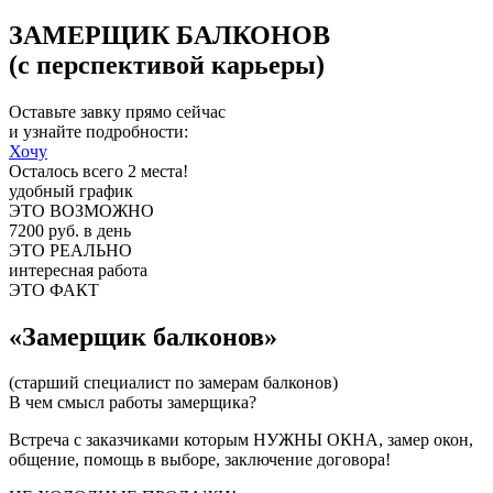
ЗАМЕРЩИК БАЛКОНОВ
(с перспективой карьеры)
Оставьте завку прямо сейчас
и узнайте подробности:
Хочу
Осталось всего 2 места!
удобный график
ЭТО ВОЗМОЖНО
7200 руб. в день
ЭТО РЕАЛЬНО
интересная работа
ЭТО ФАКТ
«Замерщик балконов»
(старший специалист по замерам балконов)
В чем смысл работы замерщика?
Встреча с заказчиками которым НУЖНЫ ОКНА, замер окон,
общение, помощь в выборе, заключение договора!