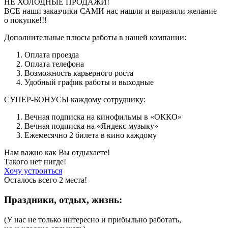
НЕ ХОЛОДНЫЕ ПРОДАЖИ!
ВСЕ наши заказчики САМИ нас нашли и выразили желание
о покупке!!!
Дополнительные плюсы работы в нашей компании:
Оплата проезда
Оплата телефона
Возможность карьерного роста
Удобный график работы и выходные
СУПЕР-БОНУСЫ каждому сотруднику:
Вечная подписка на кинофильмы в «ОККО»
Вечная подписка на «Яндекс музыку»
Ежемесячно 2 билета в кино каждому
Нам важно как Вы отдыхаете!
Такого нет нигде!
Хочу устроиться
Осталось всего 2 места!
Праздники, отдых, жизнь:
(У нас не только интересно и прибыльно работать,